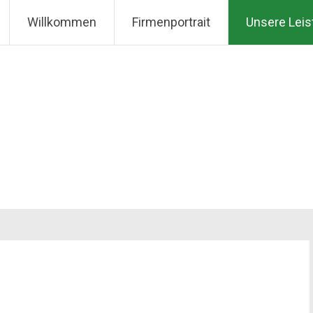
Willkommen
Firmenportrait
Unsere Lei