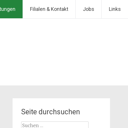
stungen
Filialen & Kontakt
Jobs
Links
Seite durchsuchen
Suche