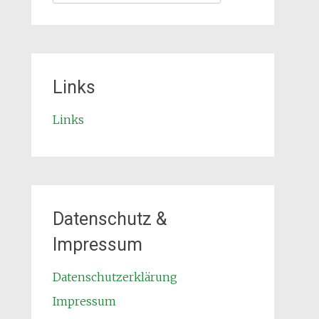
nach:
Links
Links
Datenschutz &
Impressum
Datenschutzerklärung
Impressum